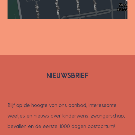
NIEUWSBRIEF
Blijf op de hoogte van ons aanbod, interessante
weetjes en nieuws over kinderwens, zwangerschap,
bevallen en de eerste 1000 dagen postpartum!