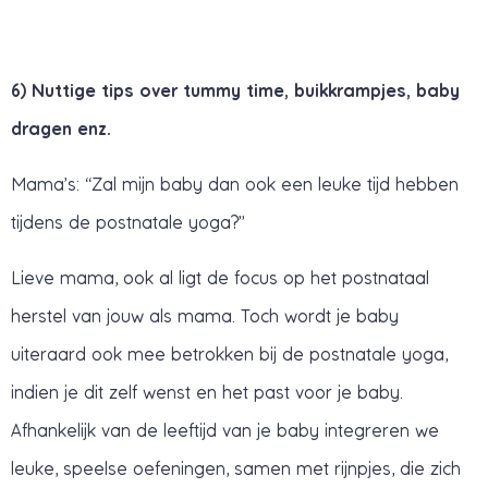
6) Nuttige tips over tummy time, buikkrampjes, baby
dragen enz.
Mama’s: “Zal mijn baby dan ook een leuke tijd hebben
tijdens de postnatale yoga?”
Lieve mama, ook al ligt de focus op het postnataal
herstel van jouw als mama. Toch wordt je baby
uiteraard ook mee betrokken bij de postnatale yoga,
indien je dit zelf wenst en het past voor je baby.
Afhankelijk van de leeftijd van je baby integreren we
leuke, speelse oefeningen, samen met rijnpjes, die zich