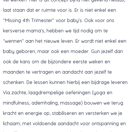
laat staan dat er ruimte voor is. Er is niet enkel een
“Missing 4th Trimester” voor baby’s. Ook voor ons
kersverse mama’s, hebben we tijd nodig om te
“wennen” aan het nieuwe leven. Er wordt niet enkel een
baby geboren, maar ook een moeder. Gun jezelf dan
ook de kans om de bijzondere eerste weken en
maanden te vertragen en aandacht aan jezelf te
schenken. De lessen kunnen hierbij een bijdrage leveren.
Via zachte, laagdrempelige oefeningen (yoga en
mindfulness, ademhaling, massage) bouwen we terug
kracht en energie op, stabiliseren en versterken we je
lichaam, met voldoende aandacht voor ontspanning en