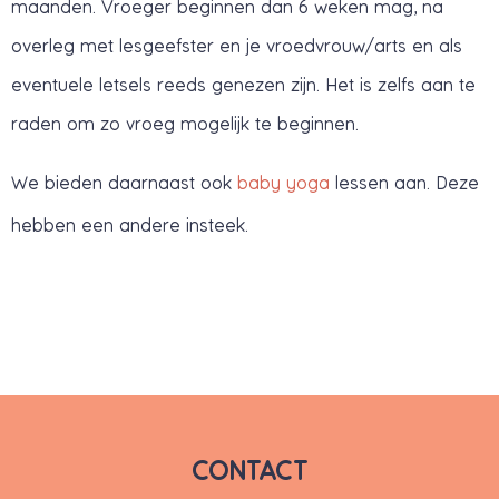
maanden. Vroeger beginnen dan 6 weken mag, na
overleg met lesgeefster en je vroedvrouw/arts en als
eventuele letsels reeds genezen zijn. Het is zelfs aan te
raden om zo vroeg mogelijk te beginnen.
We bieden daarnaast ook
baby yoga
lessen aan. Deze
hebben een andere insteek.
CONTACT