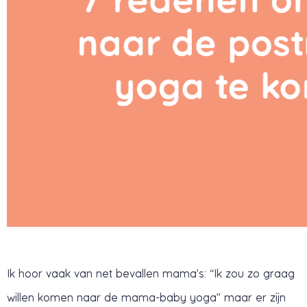
Ik hoor vaak van net bevallen mama’s: “Ik zou zo graag
willen komen naar de mama-baby yoga” maar er zijn