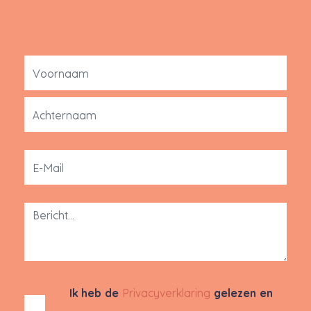
Ik heb de
Privacyverklaring
gelezen en