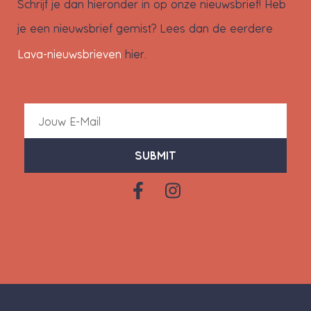
Schrijf je dan hieronder in op onze nieuwsbrief! Heb
je een nieuwsbrief gemist? Lees dan de eerdere
Lava-nieuwsbrieven
hier.
SUBMIT