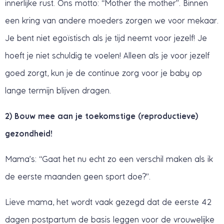
innerlijke rust. Ons motto: “Mother the mother”. Binnen
een kring van andere moeders zorgen we voor mekaar.
Je bent niet egoïstisch als je tijd neemt voor jezelf! Je
hoeft je niet schuldig te voelen! Alleen als je voor jezelf
goed zorgt, kun je de continue zorg voor je baby op
lange termijn blijven dragen.
2) Bouw mee aan je toekomstige (reproductieve)
gezondheid!
Mama’s: “Gaat het nu echt zo een verschil maken als ik
de eerste maanden geen sport doe?”.
Lieve mama, het wordt vaak gezegd dat de eerste 42
dagen postpartum de basis leggen voor de vrouwelijke