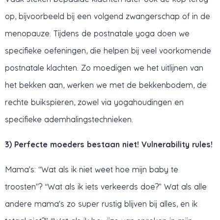
op, bijvoorbeeld bij een volgend zwangerschap of in de
menopauze. Tijdens de postnatale yoga doen we
specifieke oefeningen, die helpen bij veel voorkomende
postnatale klachten. Zo moedigen we het uitlijnen van
het bekken aan, werken we met de bekkenbodem, de
rechte buikspieren, zowel via yogahoudingen en
specifieke ademhalingstechnieken.
3) Perfecte moeders bestaan niet! Vulnerability rules!
Mama’s: “Wat als ik niet weet hoe mijn baby te
troosten”? “Wat als ik iets verkeerds doe?” Wat als alle
andere mama’s zo super rustig blijven bij alles, en ik