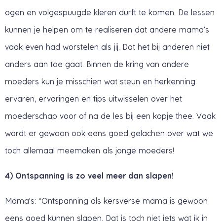
ogen en volgespuugde kleren durft te komen. De lessen
kunnen je helpen om te realiseren dat andere mama’s
vaak even had worstelen als jij. Dat het bij anderen niet
anders aan toe gaat. Binnen de kring van andere
moeders kun je misschien wat steun en herkenning
ervaren, ervaringen en tips uitwisselen over het
moederschap voor of na de les bij een kopje thee. Vaak
wordt er gewoon ook eens goed gelachen over wat we
toch allemaal meemaken als jonge moeders!
4) Ontspanning is zo veel meer dan slapen!
Mama’s: “Ontspanning als kersverse mama is gewoon
eens goed kunnen slapen. Dat is toch niet iets wat ik in