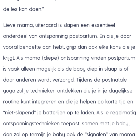
de les kan doen.”
Lieve mama, uiteraard is slapen een essentieel
onderdeel van ontspanning postpartum. En als je daar
vooral behoefte aan hebt, grijp dan ook elke kans die je
krijgt. Als mama (diepe) ontspanning vinden postpartum
is vaak alleen mogelijk als de baby diep in slaap is of
door anderen wordt verzorgd. Tijdens de postnatale
yoga zul je technieken ontdekken die je in je dagelijkse
routine kunt integreren en die je helpen op korte tijd en
“niet-slapend” je batterijen op te laden. Als je regelmatig
ontspanningstechnieken toepast, samen met je baby,
dan zal op termijn je baby ook de “signalen” van mama