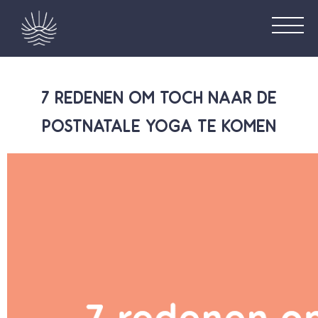
7 REDENEN OM TOCH NAAR DE
POSTNATALE YOGA TE KOMEN