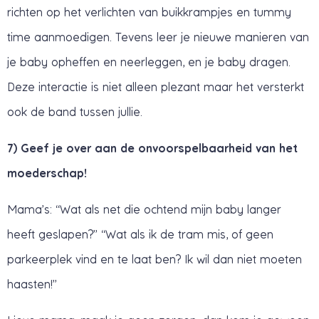
richten op het verlichten van buikkrampjes en tummy
time aanmoedigen. Tevens leer je nieuwe manieren van
je baby opheffen en neerleggen, en je baby dragen.
Deze interactie is niet alleen plezant maar het versterkt
ook de band tussen jullie.
7) Geef je over aan de onvoorspelbaarheid van het
moederschap!
Mama’s: “Wat als net die ochtend mijn baby langer
heeft geslapen?” “Wat als ik de tram mis, of geen
parkeerplek vind en te laat ben? Ik wil dan niet moeten
haasten!”