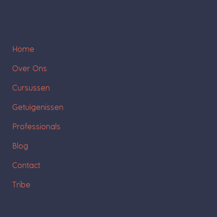
Home
Over Ons
Cursussen
Getuigenissen
Professionals
Blog
Contact
Tribe