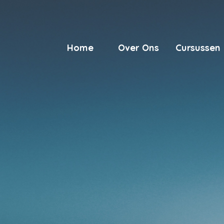
Home
Over Ons
Cursussen