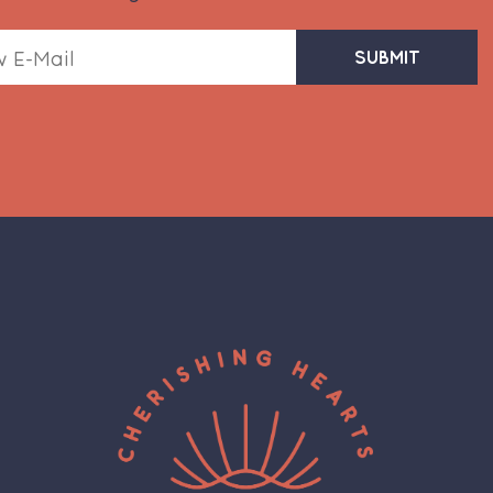
SUBMIT