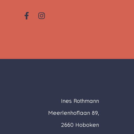
Ines Rothmann
Meerlenhoflaan 89,
2660 Hoboken