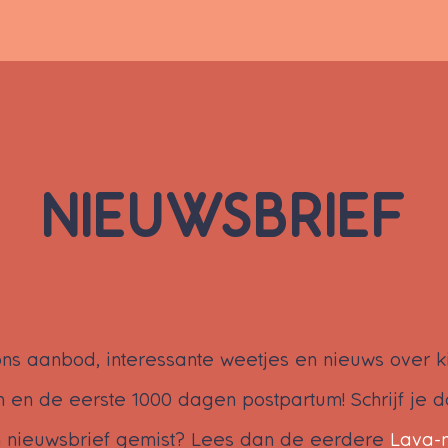
NIEUWSBRIEF
 ons aanbod, interessante weetjes en nieuws over 
 en de eerste 1000 dagen postpartum! Schrijf je d
n nieuwsbrief gemist? Lees dan de eerdere
Lava-