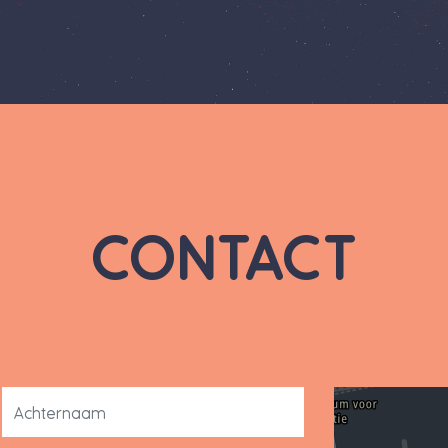
CONTACT