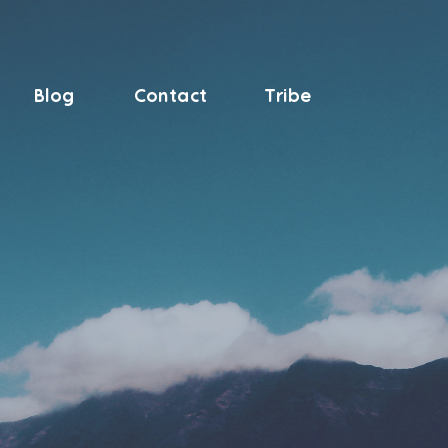
Blog
Contact
Tribe