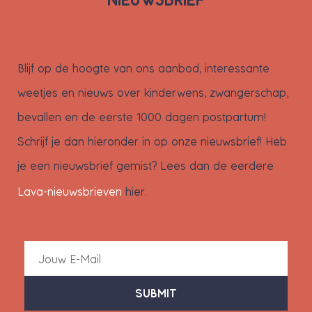
NIEUWSBRIEF
Blijf op de hoogte van ons aanbod, interessante
weetjes en nieuws over kinderwens, zwangerschap,
bevallen en de eerste 1000 dagen postpartum!
Schrijf je dan hieronder in op onze nieuwsbrief! Heb
je een nieuwsbrief gemist? Lees dan de eerdere
Lava-nieuwsbrieven
hier.
SUBMIT