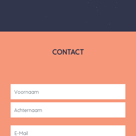
CONTACT