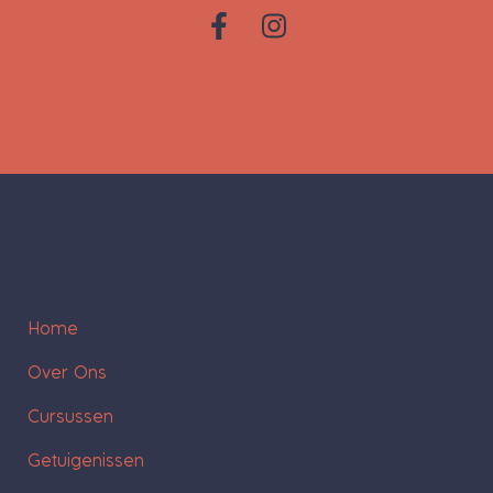
Home
Over Ons
Cursussen
Getuigenissen