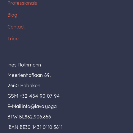
Professionals
Blog
Contact
Tribe
Ines Rothmann
Meerlenhoflaan 89,
2660 Hoboken
GSM +32 484 90 07 94
E-Mail
info@lava.yoga
BTW BE882.906.866
IBAN BE30 1431 0110 3811