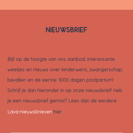
NIEUWSBRIEF
Blijf op de hoogte van ons aanbod, interessante
weetjes en nieuws over kinderwens, zwangerschap,
bevallen en de eerste 1000 dagen postpartum!
Schrijf je dan hieronder in op onze nieuwsbrief! Heb
je een nieuwsbrief gemist? Lees dan de eerdere
Lava-nieuwsbrieven
hier.