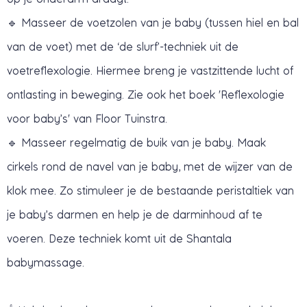
🔹 Masseer de voetzolen van je baby (tussen hiel en bal
van de voet) met de ‘de slurf’-techniek uit de
voetreflexologie. Hiermee breng je vastzittende lucht of
ontlasting in beweging. Zie ook het boek 'Reflexologie
voor baby’s' van Floor Tuinstra.
🔹 Masseer regelmatig de buik van je baby. Maak
cirkels rond de navel van je baby, met de wijzer van de
klok mee. Zo stimuleer je de bestaande peristaltiek van
je baby’s darmen en help je de darminhoud af te
voeren. Deze techniek komt uit de Shantala
babymassage.