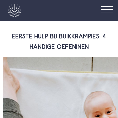
EERSTE HULP BIJ BUIKKRAMPJES: 4
HANDIGE OEFENINEN