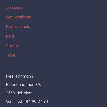
Cursussen
Getuigenissen
Professionals
Blog
Contact
Tribe
Ines Rothmann
Meerlenhoflaan 89,
2660 Hoboken
GSM +32 484 90 07 94