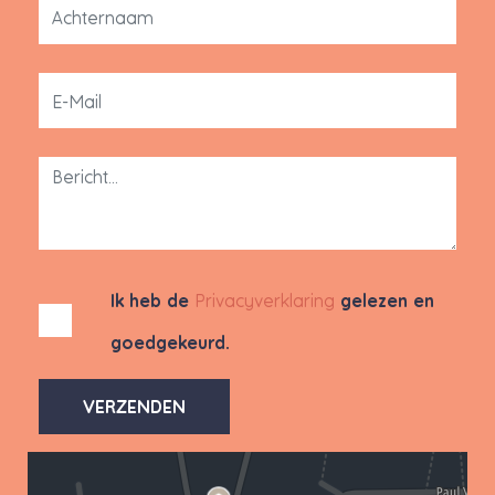
Ik heb de
Privacyverklaring
gelezen en
goedgekeurd.
VERZENDEN