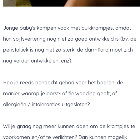
Jonge baby's kampen vaak met buikkrampjes, omdat
hun spijfsvertering nog niet zo goed ontwikkeld is (bv. de
peristaltiek is nog niet zo sterk, de darmflora moet zich
nog verder ontwikkelen, enz).
Heb je reeds aandacht gehad voor het boeren, de
manier waarop je borst- of flesvoeding geeft, of
allergieën / intoleranties uitgesloten?
Wil je graag nog meer kunnen doen om de krampjes te
voorkomen en/of te verlichten? Dan kunnen mogelijk