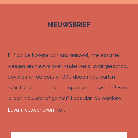
NIEUWSBRIEF
Blijf op de hoogte van ons aanbod, interessante
weetjes en nieuws over kinderwens, zwangerschap,
bevallen en de eerste 1000 dagen postpartum!
Schrijf je dan hieronder in op onze nieuwsbrief! Heb
je een nieuwsbrief gemist? Lees dan de eerdere
Lava-nieuwsbrieven
hier.