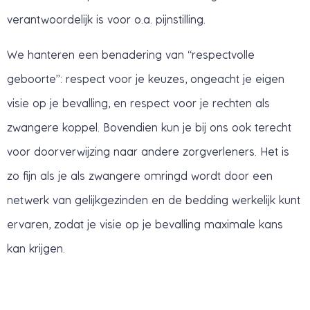
verantwoordelijk is voor o.a. pijnstilling.
We hanteren een benadering van “respectvolle
geboorte”: respect voor je keuzes, ongeacht je eigen
visie op je bevalling, en respect voor je rechten als
zwangere koppel. Bovendien kun je bij ons ook terecht
voor doorverwijzing naar andere zorgverleners. Het is
zo fijn als je als zwangere omringd wordt door een
netwerk van gelijkgezinden en de bedding werkelijk kunt
ervaren, zodat je visie op je bevalling maximale kans
kan krijgen.