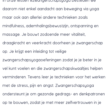
In onze lessen #zwangerschapsyoga besteden we
daarom niet enkel aandacht aan beweging via yoga
maar ook aan allerlei andere technieken zoals
mindfulness, ademhalingsbewustzijn, ontspanning en
massage. Je bouwt zodoende meer vitaliteit,
draagkracht en veerkracht doorheen je zwangerschap
op. Je krijgt een inleiding tot veilige
zwangerschapsyogaoefeningen zodat je je beter in je
vel kunt voelen en die zwangerschapskwaaltjes helpen
verminderen. Tevens leer je technieken voor het werken
met de stress, pijn en angst. Zwangerschapsyoga
ondersteunt je om gezonde gedrags- en denkpatronen
op te bouwen, zodat je met meer zelfvertrouwen in je