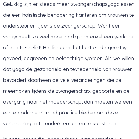
Gelukkig zijn er steeds meer zwangerschapsyogalessen
die een holistische benadering hanteren om vrouwen te
ondersteunen tijdens de zwangerschap. Want een
vrouw heeft zo veel meer nodig dan enkel een work-out
of een to-do-list! Het lichaam, het hart en de geest wil
gevoed, begrepen en bekrachtigd worden. Als we willen
dat yoga de gezondheid en tevredenheid van vrouwen
bevordert doorheen de vele veranderingen die ze
meemaken tijdens de zwangerschap, geboorte en de
overgang naar het moederschap, dan moeten we een
echte body-heart-mind practice bieden om deze
veranderingen te ondersteunen en te koesteren.