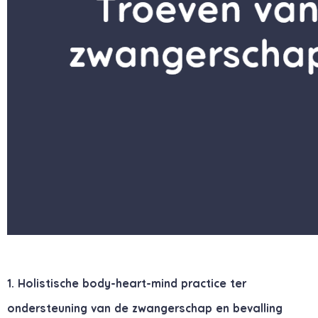
1. Holistische body-heart-mind practice ter
ondersteuning van de zwangerschap en bevalling