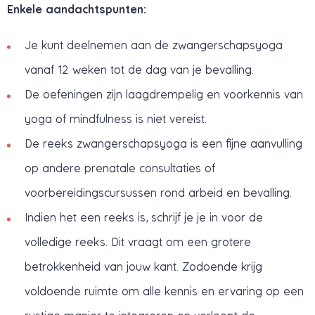
Enkele aandachtspunten:
Je kunt deelnemen aan de zwangerschapsyoga
vanaf 12 weken tot de dag van je bevalling.
De oefeningen zijn laagdrempelig en voorkennis van
yoga of mindfulness is niet vereist.
De reeks zwangerschapsyoga is een fijne aanvulling
op andere prenatale consultaties of
voorbereidingscursussen rond arbeid en bevalling.
Indien het een reeks is, schrijf je je in voor de
volledige reeks. Dit vraagt om een grotere
betrokkenheid van jouw kant. Zodoende krijg
voldoende ruimte om alle kennis en ervaring op een